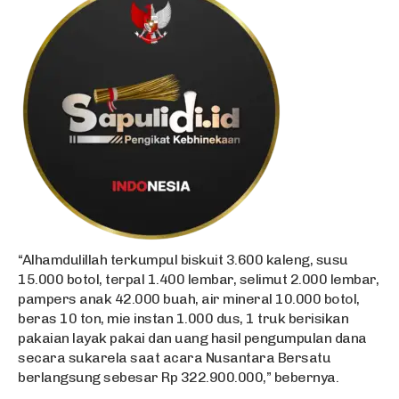
“Alhamdulillah terkumpul biskuit 3.600 kaleng, susu
15.000 botol, terpal 1.400 lembar, selimut 2.000 lembar,
pampers anak 42.000 buah, air mineral 10.000 botol,
beras 10 ton, mie instan 1.000 dus, 1 truk berisikan
pakaian layak pakai dan uang hasil pengumpulan dana
secara sukarela saat acara Nusantara Bersatu
berlangsung sebesar Rp 322.900.000,” bebernya.