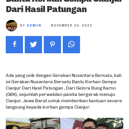
Dari Hasil Patungan
BY
ADMIN
NOVEMBER 30, 2022
Ada yang unik dengan Gerakan Nusantara Bersatu, kali
ini Gerakan Nusantara Bersatu Bantu Korban Gempa
Cianjur Dari Hasil Patungan , Dari Gelora Bung Karno
(GBK), sejumlah perwakilan panitia bergerak menuju
Cianjur, Jawa Barat untuk memberikan bantuan secara
langsung kepada korban gempa Cianjur.