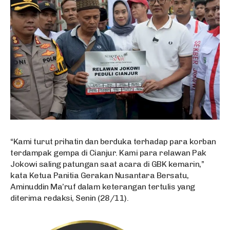
“Kami turut prihatin dan berduka terhadap para korban
terdampak gempa di Cianjur. Kami para relawan Pak
Jokowi saling patungan saat acara di GBK kemarin,”
kata Ketua Panitia Gerakan Nusantara Bersatu,
Aminuddin Ma’ruf dalam keterangan tertulis yang
diterima redaksi, Senin (28/11).