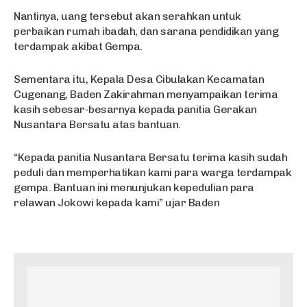
Nantinya, uang tersebut akan serahkan untuk
perbaikan rumah ibadah, dan sarana pendidikan yang
terdampak akibat Gempa.
Sementara itu, Kepala Desa Cibulakan Kecamatan
Cugenang, Baden Zakirahman menyampaikan terima
kasih sebesar-besarnya kepada panitia Gerakan
Nusantara Bersatu atas bantuan.
“Kepada panitia Nusantara Bersatu terima kasih sudah
peduli dan memperhatikan kami para warga terdampak
gempa. Bantuan ini menunjukan kepedulian para
relawan Jokowi kepada kami” ujar Baden