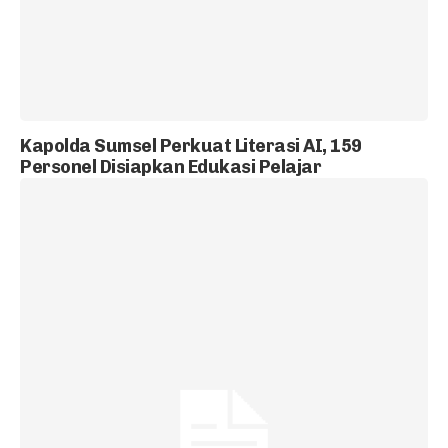
Kapolda Sumsel Perkuat Literasi AI, 159
Personel Disiapkan Edukasi Pelajar