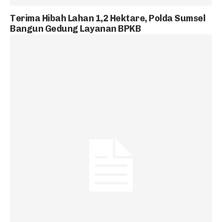
Terima Hibah Lahan 1,2 Hektare, Polda Sumsel
Bangun Gedung Layanan BPKB