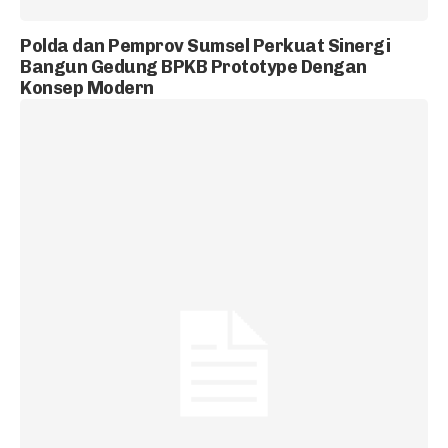
Polda dan Pemprov Sumsel Perkuat Sinergi
Bangun Gedung BPKB Prototype Dengan
Konsep Modern