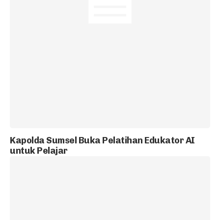
Kapolda Sumsel Buka Pelatihan Edukator AI
untuk Pelajar