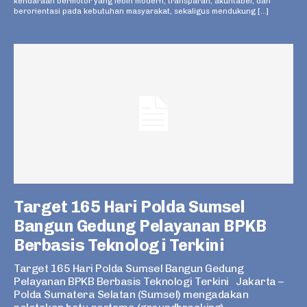
kendaraan bermotor yang lebih modern, transparan, akuntabel, dan
berorientasi pada kebutuhan masyarakat, sekaligus mendukung […]
Target 165 Hari Polda Sumsel
Bangun Gedung Pelayanan BPKB
Berbasis Teknologi Terkini
Target 165 Hari Polda Sumsel Bangun Gedung
Pelayanan BPKB Berbasis Teknologi Terkini Jakarta –
Polda Sumatera Selatan (Sumsel) mengadakan