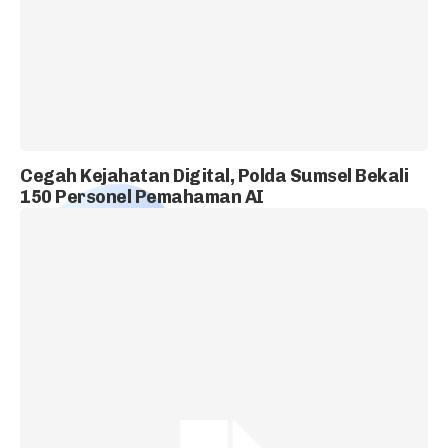
Cegah Kejahatan Digital, Polda Sumsel Bekali
150 Personel Pemahaman AI