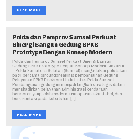
READ MORE
Polda dan Pemprov Sumsel Perkuat
Sinergi Bangun Gedung BPKB
Prototype Dengan Konsep Modern
Polda dan Pemprov Sumsel Perkuat Sinergi Bangun
Gedung BPKB Prototype Dengan Konsep Modern Jakarta
– Polda Sumatera Selatan (Sumsel) mengadakan peletakan
batu pertama (groundbreaking) pembangunan Gedung
Pelayanan BPKB Direktorat Lalu Lintas Polda Sumsel.
Pembangunan gedung ini menjadi langkah strategis dalam
menghadirkan pelayanan administrasi kendaraan
bermotor yang lebih modern, transparan, akuntabel, dan
berorientasi pada kebutuhan […]
READ MORE