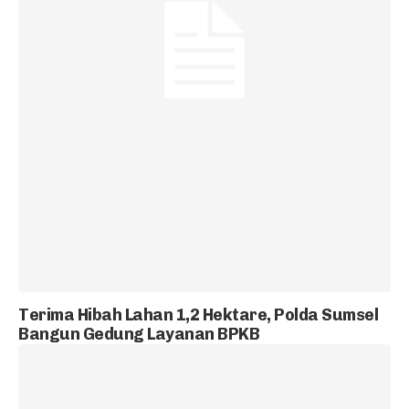
Terima Hibah Lahan 1,2 Hektare, Polda Sumsel
Bangun Gedung Layanan BPKB