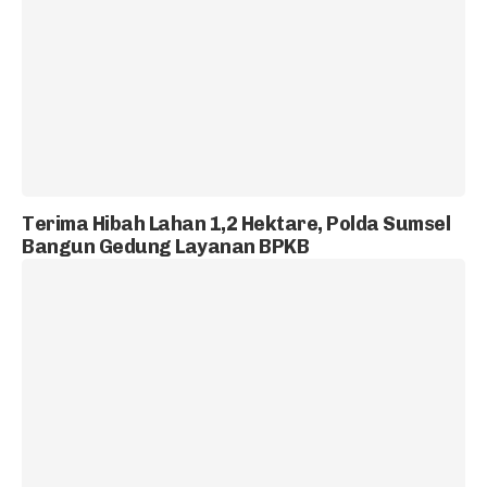
Terima Hibah Lahan 1,2 Hektare, Polda Sumsel
Bangun Gedung Layanan BPKB