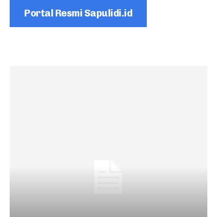
Portal Resmi Sapulidi.id