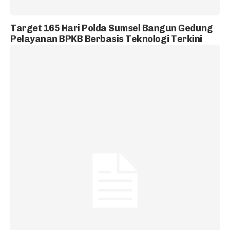
Target 165 Hari Polda Sumsel Bangun Gedung
Pelayanan BPKB Berbasis Teknologi Terkini