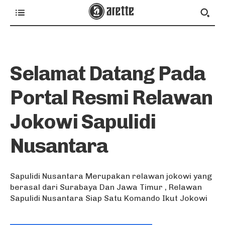
Selamat Datang Pada
Portal Resmi Relawan
Jokowi Sapulidi
Nusantara
Sapulidi Nusantara Merupakan relawan jokowi yang
berasal dari Surabaya Dan Jawa Timur , Relawan
Sapulidi Nusantara Siap Satu Komando Ikut Jokowi