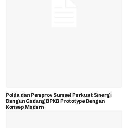
Polda dan Pemprov Sumsel Perkuat Sinergi
Bangun Gedung BPKB Prototype Dengan
Konsep Modern