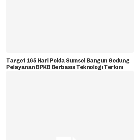
Target 165 Hari Polda Sumsel Bangun Gedung
Pelayanan BPKB Berbasis Teknologi Terkini