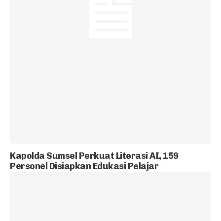
Kapolda Sumsel Perkuat Literasi AI, 159
Personel Disiapkan Edukasi Pelajar