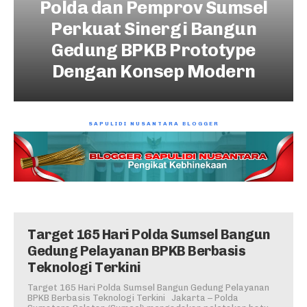
Polda dan Pemprov Sumsel
Perkuat Sinergi Bangun
Gedung BPKB Prototype
Dengan Konsep Modern
SAPULIDI NUSANTARA BLOGGER
Target 165 Hari Polda Sumsel Bangun
Gedung Pelayanan BPKB Berbasis
Teknologi Terkini
Target 165 Hari Polda Sumsel Bangun Gedung Pelayanan
BPKB Berbasis Teknologi Terkini Jakarta – Polda