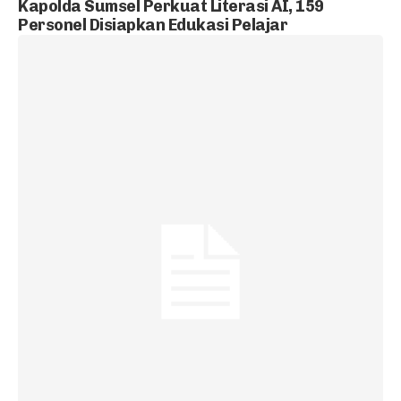
Kapolda Sumsel Perkuat Literasi AI, 159
Personel Disiapkan Edukasi Pelajar