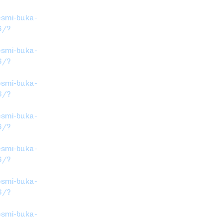
esmi-buka-
6/?
esmi-buka-
6/?
esmi-buka-
6/?
esmi-buka-
6/?
esmi-buka-
6/?
esmi-buka-
6/?
esmi-buka-