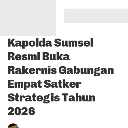
Kapolda Sumsel
Resmi Buka
Rakernis Gabungan
Empat Satker
Strategis Tahun
2026