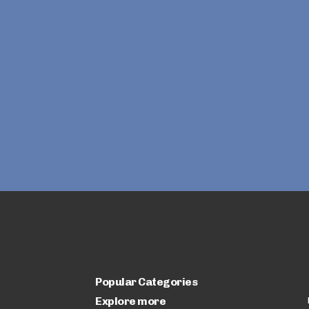
Popular Categories
Explore more