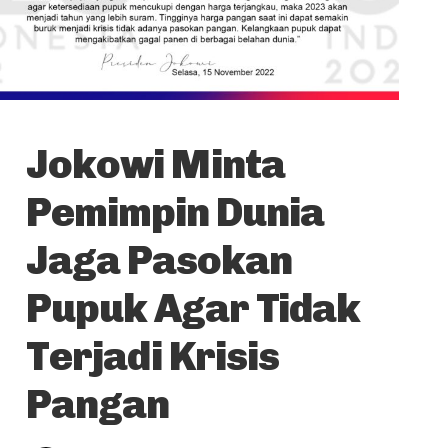
Jokowi Minta
Pemimpin Dunia
Jaga Pasokan
Pupuk Agar Tidak
Terjadi Krisis
Pangan