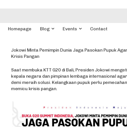
Homepage
Blog
Events
Contact
Jokowi Minta Pemimpin Dunia Jaga Pasokan Pupuk Agar 
Krisis Pangan
Saat membuka KTT G20 di Bali, Presiden Jokowi mengetu
kepala negara dan pimpinan lembaga internasional aga
demi meraih solusi. Kelangkaan pupuk perlu pemecahan
memicu krisis pangan.