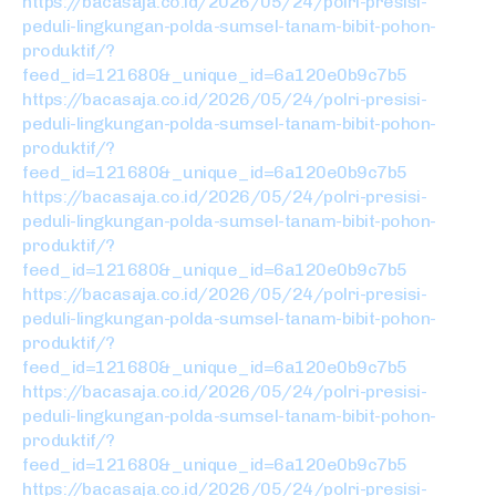
https://bacasaja.co.id/2026/05/24/polri-presisi-
peduli-lingkungan-polda-sumsel-tanam-bibit-pohon-
produktif/?
feed_id=121680&_unique_id=6a120e0b9c7b5
https://bacasaja.co.id/2026/05/24/polri-presisi-
peduli-lingkungan-polda-sumsel-tanam-bibit-pohon-
produktif/?
feed_id=121680&_unique_id=6a120e0b9c7b5
https://bacasaja.co.id/2026/05/24/polri-presisi-
peduli-lingkungan-polda-sumsel-tanam-bibit-pohon-
produktif/?
feed_id=121680&_unique_id=6a120e0b9c7b5
https://bacasaja.co.id/2026/05/24/polri-presisi-
peduli-lingkungan-polda-sumsel-tanam-bibit-pohon-
produktif/?
feed_id=121680&_unique_id=6a120e0b9c7b5
https://bacasaja.co.id/2026/05/24/polri-presisi-
peduli-lingkungan-polda-sumsel-tanam-bibit-pohon-
produktif/?
feed_id=121680&_unique_id=6a120e0b9c7b5
https://bacasaja.co.id/2026/05/24/polri-presisi-