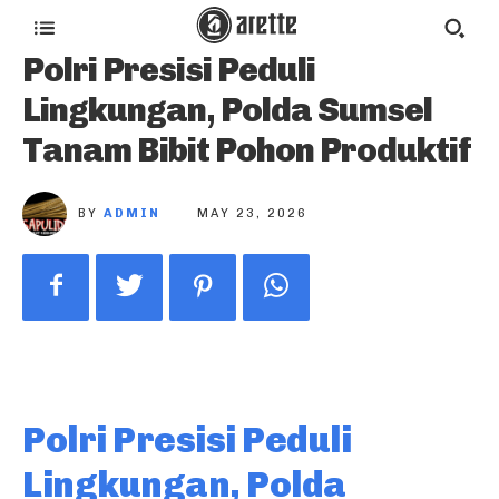
Polri Presisi Peduli
Lingkungan, Polda Sumsel
Tanam Bibit Pohon Produktif
BY
ADMIN
MAY 23, 2026
Polri Presisi Peduli
Lingkungan, Polda