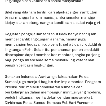
lingkungan dan ketahanan sosial masyarakat.
Bibit yang ditanam terdiri dari alpukat siger, rambutan
binjai, mangga harum manis, jambu jamaika, mangga
kiojay, durian otong, nangka kandil, dan alpukat raja giri.
Kegiatan penghijauan tersebut tidak hanya bertujuan
mempercantik lingkungan asrama, namun juga
membangun budaya hidup bersih, sehat, dan produktif di
lingkungan Polri. Selain itu, penanaman pohon produktif
diharapkan dapat memberikan manfaat jangka panjang
bagi penghuni asrama serta mendukung ketahanan
pangan berbasis lingkungan.
Gerakan Indonesia Asri yang dilaksanakan Polda
Sumsel juga menjadi bagian dari implementasi Program
Presisi Polri melalui pendekatan humanis dan
berkelanjutan dalam membangun institusi yang modern,
peduli lingkungan, serta dekat dengan masyarakat.
Dirbinmas Polda Sumsel Kombes Pol. Hari Purnomo