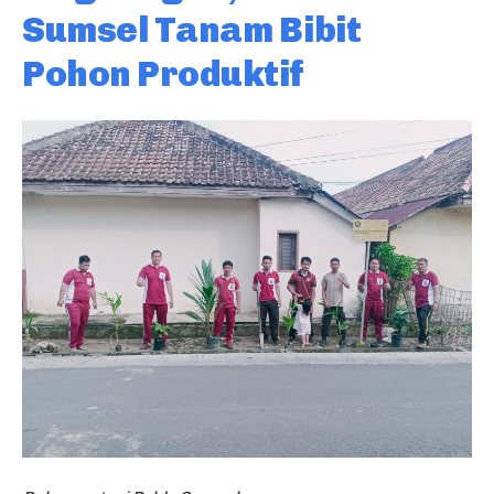
Sumsel Tanam Bibit
Pohon Produktif