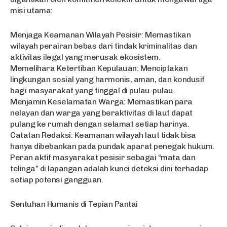
misi utama:
Menjaga Keamanan Wilayah Pesisir: Memastikan
wilayah perairan bebas dari tindak kriminalitas dan
aktivitas ilegal yang merusak ekosistem.
Memelihara Ketertiban Kepulauan: Menciptakan
lingkungan sosial yang harmonis, aman, dan kondusif
bagi masyarakat yang tinggal di pulau-pulau.
Menjamin Keselamatan Warga: Memastikan para
nelayan dan warga yang beraktivitas di laut dapat
pulang ke rumah dengan selamat setiap harinya.
Catatan Redaksi: Keamanan wilayah laut tidak bisa
hanya dibebankan pada pundak aparat penegak hukum.
Peran aktif masyarakat pesisir sebagai “mata dan
telinga” di lapangan adalah kunci deteksi dini terhadap
setiap potensi gangguan.
Sentuhan Humanis di Tepian Pantai