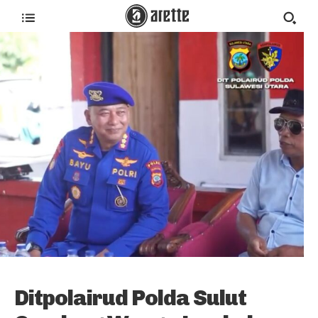
Ditpolairud Polda Sulut