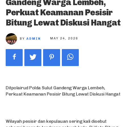
Gandeng Warga Lembeh,
Perkuat Keamanan Pesisir
Bitung Lewat Diskusi Hangat
BY
ADMIN
MAY 24, 2026
Ditpolairud Polda Sulut Gandeng Warga Lembeh,
Perkuat Keamanan Pesisir Bitung Lewat Diskusi Hangat
Wilayah pesisir dan kepulauan sering kali disebut