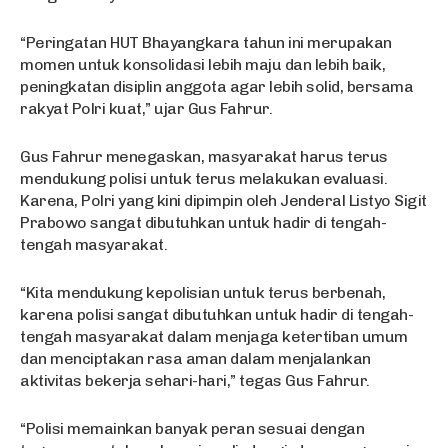
“Peringatan HUT Bhayangkara tahun ini merupakan
momen untuk konsolidasi lebih maju dan lebih baik,
peningkatan disiplin anggota agar lebih solid, bersama
rakyat Polri kuat,” ujar Gus Fahrur.
Gus Fahrur menegaskan, masyarakat harus terus
mendukung polisi untuk terus melakukan evaluasi.
Karena, Polri yang kini dipimpin oleh Jenderal Listyo Sigit
Prabowo sangat dibutuhkan untuk hadir di tengah-
tengah masyarakat.
“Kita mendukung kepolisian untuk terus berbenah,
karena polisi sangat dibutuhkan untuk hadir di tengah-
tengah masyarakat dalam menjaga ketertiban umum
dan menciptakan rasa aman dalam menjalankan
aktivitas bekerja sehari-hari,” tegas Gus Fahrur.
“Polisi memainkan banyak peran sesuai dengan