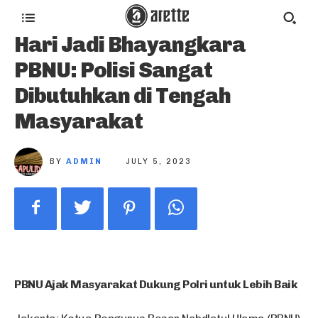
Hari Jadi Bhayangkara
PBNU: Polisi Sangat
Dibutuhkan di Tengah
Masyarakat
BY
ADMIN
JULY 5, 2023
PBNU Ajak Masyarakat Dukung Polri untuk Lebih Baik