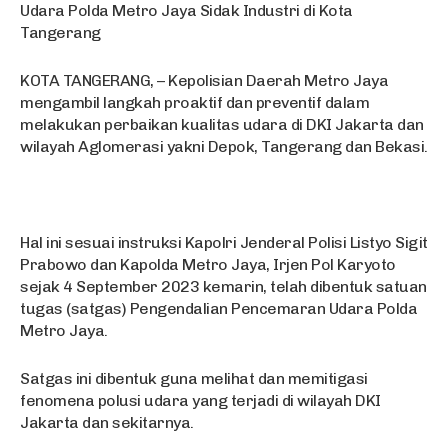
Udara Polda Metro Jaya Sidak Industri di Kota
Tangerang
KOTA TANGERANG, – Kepolisian Daerah Metro Jaya
mengambil langkah proaktif dan preventif dalam
melakukan perbaikan kualitas udara di DKI Jakarta dan
wilayah Aglomerasi yakni Depok, Tangerang dan Bekasi.
Hal ini sesuai instruksi Kapolri Jenderal Polisi Listyo Sigit
Prabowo dan Kapolda Metro Jaya, Irjen Pol Karyoto
sejak 4 September 2023 kemarin, telah dibentuk satuan
tugas (satgas) Pengendalian Pencemaran Udara Polda
Metro Jaya.
Satgas ini dibentuk guna melihat dan memitigasi
fenomena polusi udara yang terjadi di wilayah DKI
Jakarta dan sekitarnya.