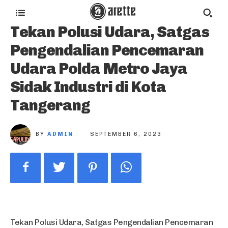
Tekan Polusi Udara, Satgas
Pengendalian Pencemaran
Udara Polda Metro Jaya
Sidak Industri di Kota
Tangerang
BY
ADMIN
SEPTEMBER 6, 2023
Tekan Polusi Udara, Satgas Pengendalian Pencemaran