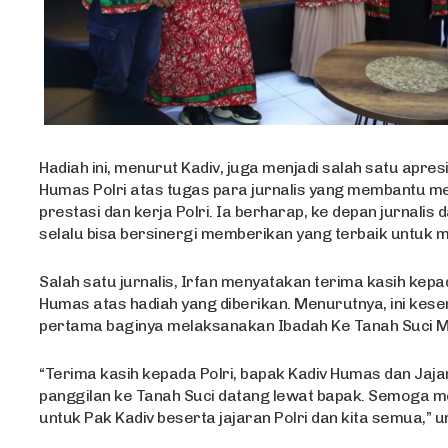
Hadiah ini, menurut Kadiv, juga menjadi salah satu apresi
Humas Polri atas tugas para jurnalis yang membantu 
prestasi dan kerja Polri. Ia berharap, ke depan jurnalis d
selalu bisa bersinergi memberikan yang terbaik untuk 
Salah satu jurnalis, Irfan menyatakan terima kasih kepa
Humas atas hadiah yang diberikan. Menurutnya, ini kes
pertama baginya melaksanakan Ibadah Ke Tanah Suci 
“Terima kasih kepada Polri, bapak Kadiv Humas dan Jajar
panggilan ke Tanah Suci datang lewat bapak. Semoga m
untuk Pak Kadiv beserta jajaran Polri dan kita semua,” 