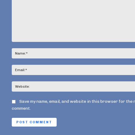
Comment:
Save my name, email, and website in this browser for the 
comment.