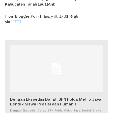
Kabupaten Tanah Laut.(Ant)
from Blogger Polri https://ift.tt/t0hRFgb
via
IFTTT
Dengan Ekspedisi Darat, SPN Polda Metro Jaya
Bentuk Siswa Presisi dan Humanis
Dengan Ekspedisi Darat, SPN Polda Metro Jaya Bentuk Siswa