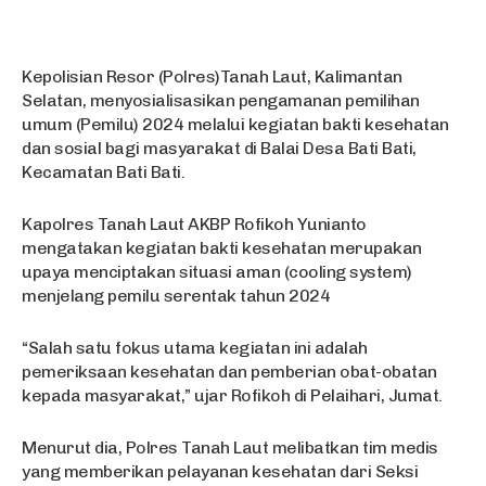
Kepolisian Resor (Polres)Tanah Laut, Kalimantan
Selatan, menyosialisasikan pengamanan pemilihan
umum (Pemilu) 2024 melalui kegiatan bakti kesehatan
dan sosial bagi masyarakat di Balai Desa Bati Bati,
Kecamatan Bati Bati.
Kapolres Tanah Laut AKBP Rofikoh Yunianto
mengatakan kegiatan bakti kesehatan merupakan
upaya menciptakan situasi aman (cooling system)
menjelang pemilu serentak tahun 2024
“Salah satu fokus utama kegiatan ini adalah
pemeriksaan kesehatan dan pemberian obat-obatan
kepada masyarakat,” ujar Rofikoh di Pelaihari, Jumat.
Menurut dia, Polres Tanah Laut melibatkan tim medis
yang memberikan pelayanan kesehatan dari Seksi