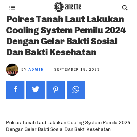
Polres Tanah Laut Lakukan
Cooling System Pemilu 2024
Dengan Gelar Bakti Sosial
Dan Bakti Kesehatan
BY
ADMIN
SEPTEMBER 15, 2023
Polres Tanah Laut Lakukan Cooling System Pemilu 2024
Dengan Gelar Bakti Sosial Dan Bakti Kesehatan