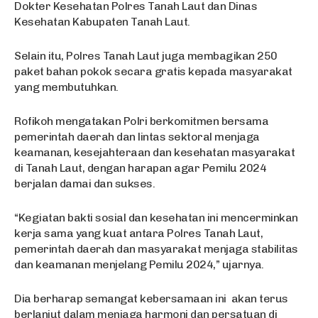
Dokter Kesehatan Polres Tanah Laut dan Dinas
Kesehatan Kabupaten Tanah Laut.
Selain itu, Polres Tanah Laut juga membagikan 250
paket bahan pokok secara gratis kepada masyarakat
yang membutuhkan.
Rofikoh mengatakan Polri berkomitmen bersama
pemerintah daerah dan lintas sektoral menjaga
keamanan, kesejahteraan dan kesehatan masyarakat
di Tanah Laut, dengan harapan agar Pemilu 2024
berjalan damai dan sukses.
“Kegiatan bakti sosial dan kesehatan ini mencerminkan
kerja sama yang kuat antara Polres Tanah Laut,
pemerintah daerah dan masyarakat menjaga stabilitas
dan keamanan menjelang Pemilu 2024,” ujarnya.
Dia berharap semangat kebersamaan ini akan terus
berlanjut dalam menjaga harmoni dan persatuan di