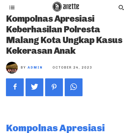
Kompolnas Apresiasi
Keberhasilan Polresta
Malang Kota Ungkap Kasus
Kekerasan Anak
BY
ADMIN
OCTOBER 24, 2023
Kompolnas Apresiasi