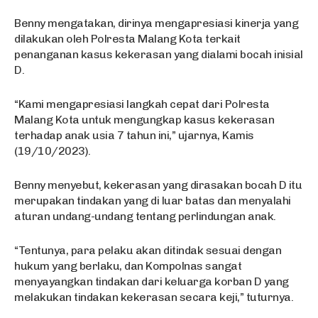
Benny mengatakan, dirinya mengapresiasi kinerja yang
dilakukan oleh Polresta Malang Kota terkait
penanganan kasus kekerasan yang dialami bocah inisial
D.
“Kami mengapresiasi langkah cepat dari Polresta
Malang Kota untuk mengungkap kasus kekerasan
terhadap anak usia 7 tahun ini,” ujarnya, Kamis
(19/10/2023).
Benny menyebut, kekerasan yang dirasakan bocah D itu
merupakan tindakan yang di luar batas dan menyalahi
aturan undang-undang tentang perlindungan anak.
“Tentunya, para pelaku akan ditindak sesuai dengan
hukum yang berlaku, dan Kompolnas sangat
menyayangkan tindakan dari keluarga korban D yang
melakukan tindakan kekerasan secara keji,” tuturnya.