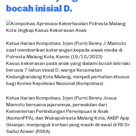
bocah inisial D.
Ketua Harian Kompolnas, Irjen (Purn) Benny J. Mamoto
saat memberikan keterangan kepada awak media di
Polresta Malang Kota, Kamis (19/10/2023)
Kasus kekerasan pada anak yang dialami bocah laki-laki
berusia 7 tahun inisial D, warga Kecamatan
Kedungkandang Kota Malang, menjadi perhatian khusus
bagi Komisi Kepolisian Nasional (Kompolnas).
Ketua Harian Kompolnas, Irjen (Purn) Benny Josua
Mamoto bersama jajarannya, perwakilan dari
Kementerian Perlindungan Perempuan & Anak
(KemenPPA), dan Wakapolresta Malang Kota, AKBP Apip
Ginanjar, menjenguk korban yang masih dirawat di RS Dr
Saiful Anwar (RSSA).