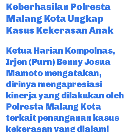
Keberhasilan Polresta
Malang Kota Ungkap
Kasus Kekerasan Anak
Ketua Harian Kompolnas,
Irjen (Purn) Benny Josua
Mamoto mengatakan,
dirinya mengapresiasi
kinerja yang dilakukan oleh
Polresta Malang Kota
terkait penanganan kasus
kekerasan yang dialami