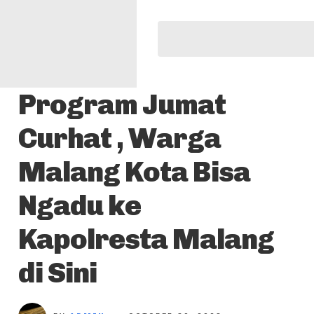
Program Jumat
Curhat , Warga
Malang Kota Bisa
Ngadu ke
Kapolresta Malang
di Sini