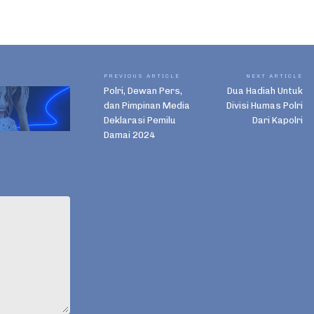
PREVIOUS ARTICLE
NEXT ARTICLE
Polri, Dewan Pers,
Dua Hadiah Untuk
dan Pimpinan Media
Divisi Humas Polri
Deklarasi Pemilu
Dari Kapolri
Damai 2024