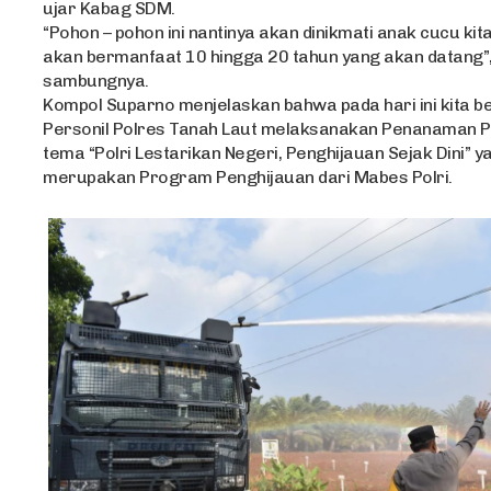
ujar Kabag SDM.
“Pohon – pohon ini nantinya akan dinikmati anak cucu kita
akan bermanfaat 10 hingga 20 tahun yang akan datang”
sambungnya.
Kompol Suparno menjelaskan bahwa pada hari ini kita 
Personil Polres Tanah Laut melaksanakan Penanaman 
tema “Polri Lestarikan Negeri, Penghijauan Sejak Dini” y
merupakan Program Penghijauan dari Mabes Polri.