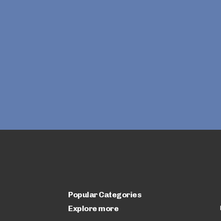
Popular Categories
Explore more